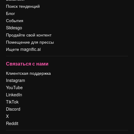
Поиск тенденций
Блог
События
Slidesgo
Продайте свой контент
Помещение для прессы
Ищете magnific.ai
Связаться с нами
Клиентская поддержка
Instagram
YouTube
LinkedIn
TikTok
Discord
X
Reddit