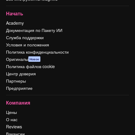
Начать
Academy
Документация по Пакету ИИ
Служба поддержки
Условия и положения
Политика конфиденциальности
Оригиналы
Новое
Политика файлов cookie
Центр доверия
Партнеры
Предприятие
Компания
Цены
О нас
Reviews
Вакансии