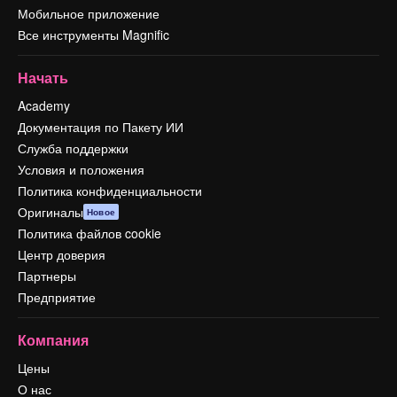
Мобильное приложение
Все инструменты Magnific
Начать
Academy
Документация по Пакету ИИ
Служба поддержки
Условия и положения
Политика конфиденциальности
Оригиналы
Новое
Политика файлов cookie
Центр доверия
Партнеры
Предприятие
Компания
Цены
О нас