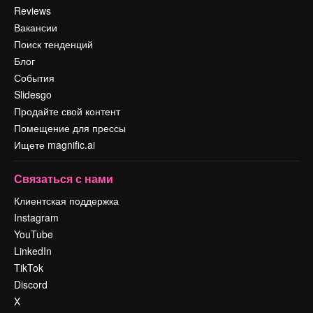
Reviews
Вакансии
Поиск тенденций
Блог
События
Slidesgo
Продайте свой контент
Помещение для прессы
Ищете magnific.ai
Связаться с нами
Клиентская поддержка
Instagram
YouTube
LinkedIn
TikTok
Discord
X