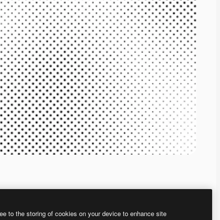
ee to the storing of cookies on your device to enhance site