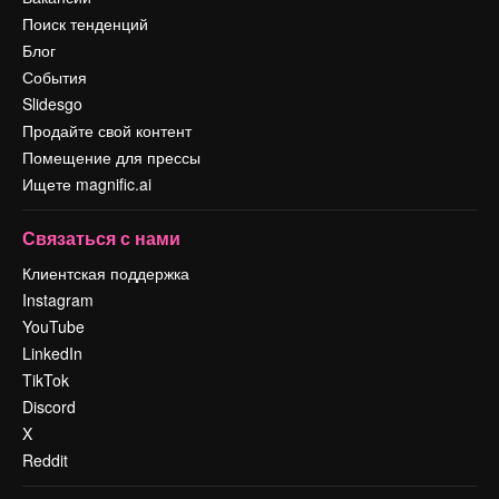
Поиск тенденций
Блог
События
Slidesgo
Продайте свой контент
Помещение для прессы
Ищете magnific.ai
Связаться с нами
Клиентская поддержка
Instagram
YouTube
LinkedIn
TikTok
Discord
X
Reddit