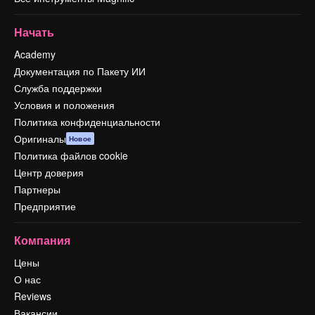
Начать
Academy
Документация по Пакету ИИ
Служба поддержки
Условия и положения
Политика конфиденциальности
Оригиналы
Новое
Политика файлов cookie
Центр доверия
Партнеры
Предприятие
Компания
Цены
О нас
Reviews
Вакансии