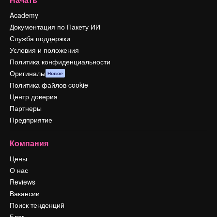
Academy
Документация по Пакету ИИ
Служба поддержки
Условия и положения
Политика конфиденциальности
Оригиналы
Новое
Политика файлов cookie
Центр доверия
Партнеры
Предприятие
Компания
Цены
О нас
Reviews
Вакансии
Поиск тенденций
Блог