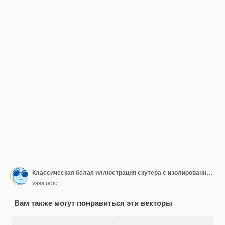
Классическая белая иллюстрация скутера с изолированным белым фоном.
vssstudio
Вам также могут понравиться эти векторы