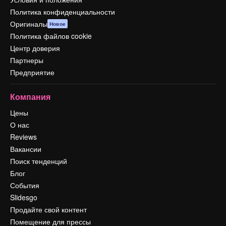
Политика конфиденциальности
Оригиналы
Новое
Политика файлов cookie
Центр доверия
Партнеры
Предприятие
Компания
Цены
О нас
Reviews
Вакансии
Поиск тенденций
Блог
События
Slidesgo
Продайте свой контент
Помещение для прессы