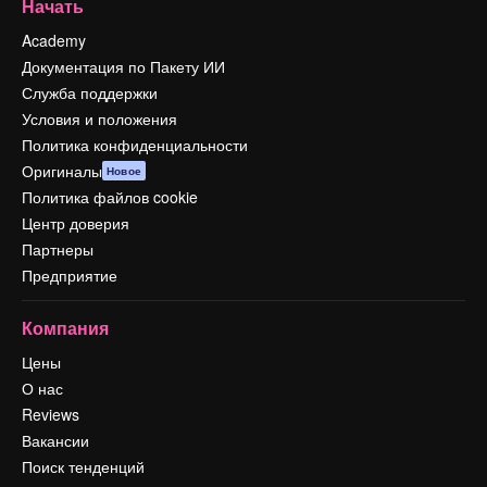
Начать
Academy
Документация по Пакету ИИ
Служба поддержки
Условия и положения
Политика конфиденциальности
Оригиналы
Новое
Политика файлов cookie
Центр доверия
Партнеры
Предприятие
Компания
Цены
О нас
Reviews
Вакансии
Поиск тенденций