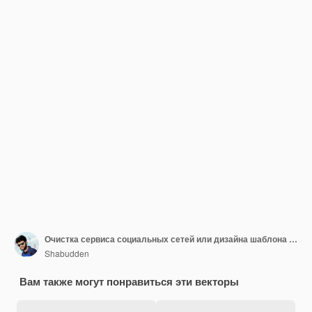
Очистка сервиса социальных сетей или дизайна шаблона веб-баннера
Shabudden
Вам также могут понравиться эти векторы