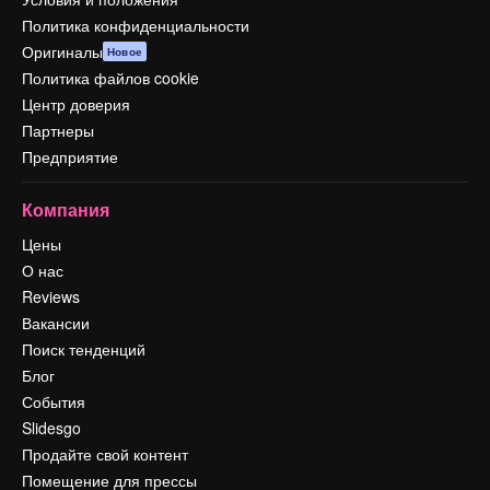
Политика конфиденциальности
Оригиналы
Новое
Политика файлов cookie
Центр доверия
Партнеры
Предприятие
Компания
Цены
О нас
Reviews
Вакансии
Поиск тенденций
Блог
События
Slidesgo
Продайте свой контент
Помещение для прессы