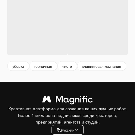
уборка
горничная
чисто
клининговая компания
Креативная платформа для создания ваших лучших работ.
Более 1 миллиона подписчиков среди креаторов,
предприятий, агентств и студий.
Pусский