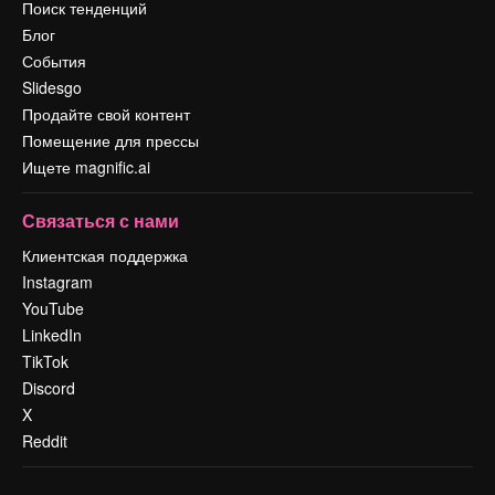
Поиск тенденций
Блог
События
Slidesgo
Продайте свой контент
Помещение для прессы
Ищете magnific.ai
Связаться с нами
Клиентская поддержка
Instagram
YouTube
LinkedIn
TikTok
Discord
X
Reddit