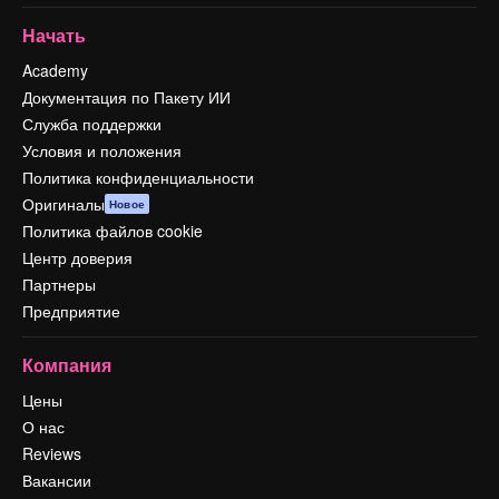
Начать
Academy
Документация по Пакету ИИ
Служба поддержки
Условия и положения
Политика конфиденциальности
Оригиналы
Новое
Политика файлов cookie
Центр доверия
Партнеры
Предприятие
Компания
Цены
О нас
Reviews
Вакансии