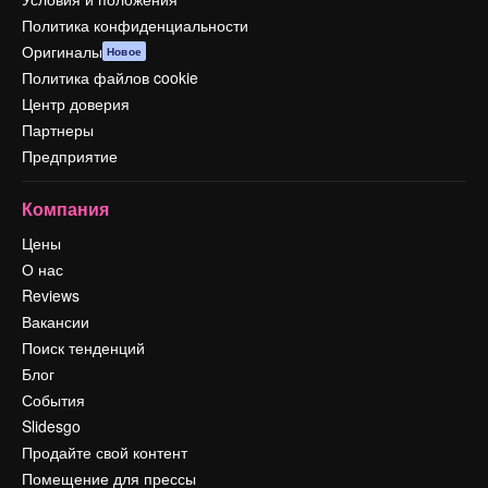
Политика конфиденциальности
Оригиналы
Новое
Политика файлов cookie
Центр доверия
Партнеры
Предприятие
Компания
Цены
О нас
Reviews
Вакансии
Поиск тенденций
Блог
События
Slidesgo
Продайте свой контент
Помещение для прессы