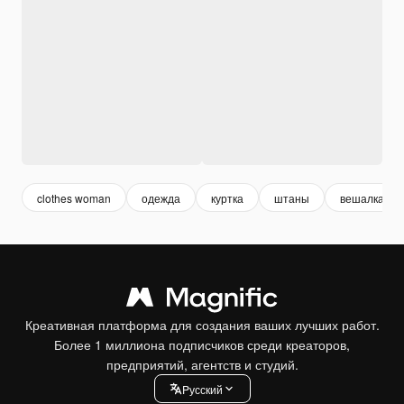
clothes woman
одежда
куртка
штаны
вешалка
Креативная платформа для создания ваших лучших работ.
Более 1 миллиона подписчиков среди креаторов,
предприятий, агентств и студий.
Pусский