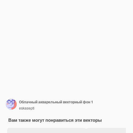
Облачный акварельный векторный фон 1
eskasepti
Вам также могут понравиться эти векторы