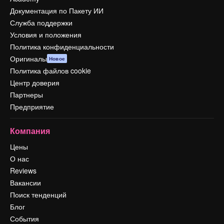
Документация по Пакету ИИ
Служба поддержки
Условия и положения
Политика конфиденциальности
Оригиналы
Новое
Политика файлов cookie
Центр доверия
Партнеры
Предприятие
Компания
Цены
О нас
Reviews
Вакансии
Поиск тенденций
Блог
События