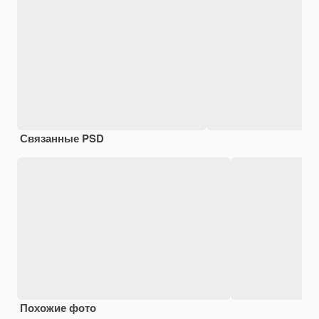
Связанные PSD
Похожие фото