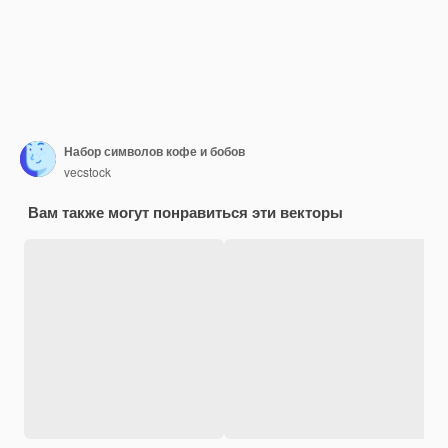
Набор символов кофе и бобов
vecstock
Вам также могут понравиться эти векторы