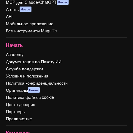
MCP для Claude/ChatGPT
Новое
Агенты
Новое
API
Мобильное приложение
Все инструменты Magnific
Начать
Academy
Документация по Пакету ИИ
Служба поддержки
Условия и положения
Политика конфиденциальности
Оригиналы
Новое
Политика файлов cookie
Центр доверия
Партнеры
Предприятие
Компания