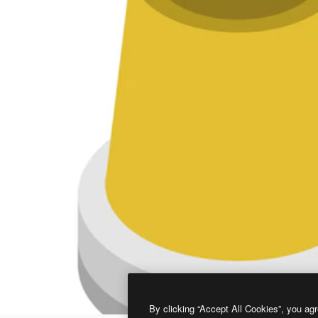
By clicking “Accept All Cookies”, you agr