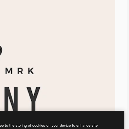
ee to the storing of cookies on your device to enhance site