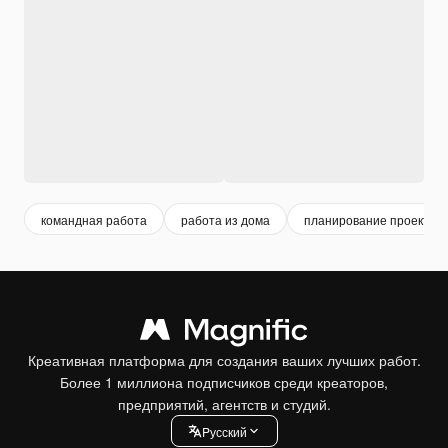
командная работа
работа из дома
планирование проекта
Креативная платформа для создания ваших лучших работ.
Более 1 миллиона подписчиков среди креаторов,
предприятий, агентств и студий.
Pусский