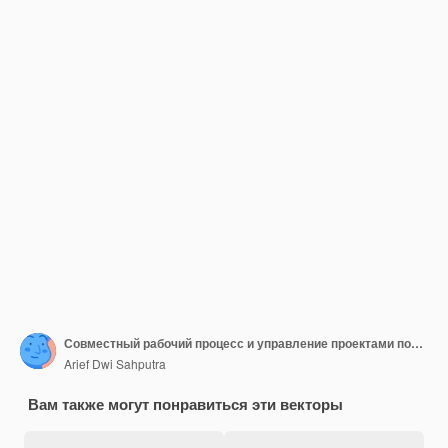
Совместный рабочий процесс и управление проектами повышают эффективность команды в цифровом рабочем пространстве
Arief Dwi Sahputra
Вам также могут понравиться эти векторы