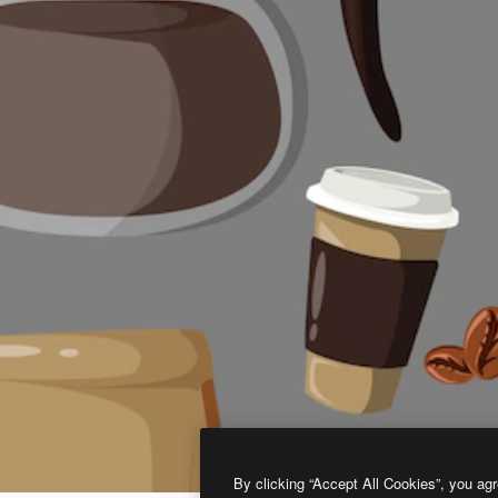
By clicking “Accept All Cookies”, you agr