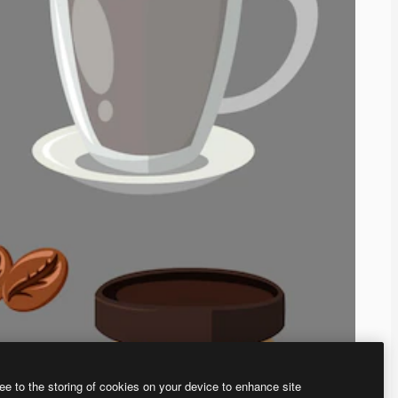
ee to the storing of cookies on your device to enhance site