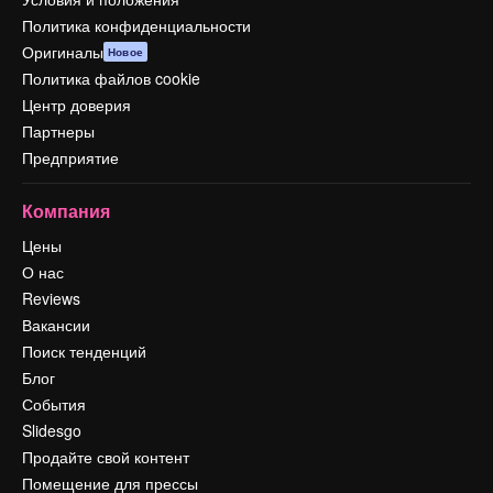
Политика конфиденциальности
Оригиналы
Новое
Политика файлов cookie
Центр доверия
Партнеры
Предприятие
Компания
Цены
О нас
Reviews
Вакансии
Поиск тенденций
Блог
События
Slidesgo
Продайте свой контент
Помещение для прессы