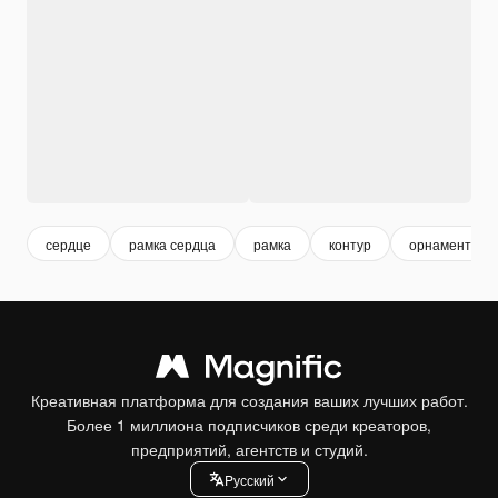
сердце
рамка сердца
рамка
контур
орнамент рам
Креативная платформа для создания ваших лучших работ.
Более 1 миллиона подписчиков среди креаторов,
предприятий, агентств и студий.
Pусский