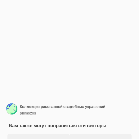
Коллекция рисованной свадебных украшений
pilimozos
Вам также могут понравиться эти векторы