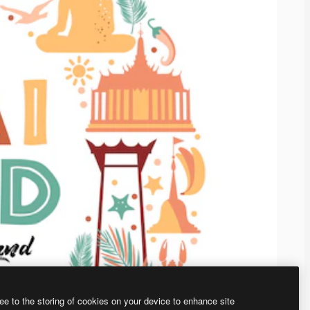
ee to the storing of cookies on your device to enhance site