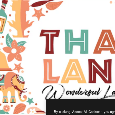
By clicking “Accept All Cookies”, you agr