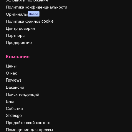
Политика конфиденциальности
Оригиналы
Новое
Политика файлов cookie
Центр доверия
Партнеры
Предприятие
Компания
Цены
О нас
Reviews
Вакансии
Поиск тенденций
Блог
События
Slidesgo
Продайте свой контент
Помещение для прессы