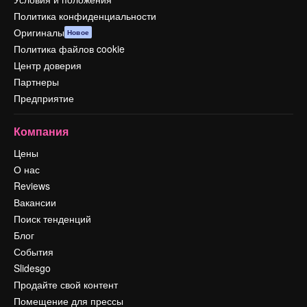
Политика конфиденциальности
Оригиналы
Новое
Политика файлов cookie
Центр доверия
Партнеры
Предприятие
Компания
Цены
О нас
Reviews
Вакансии
Поиск тенденций
Блог
События
Slidesgo
Продайте свой контент
Помещение для прессы