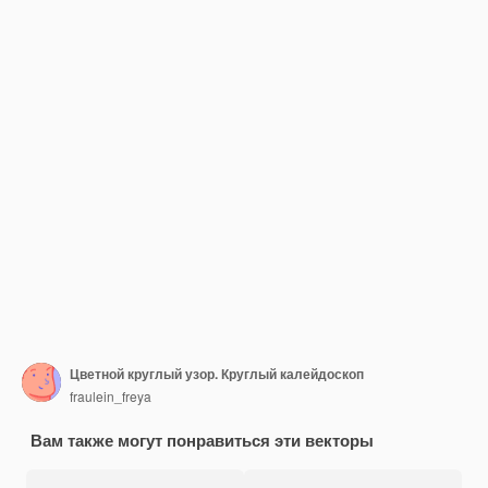
Цветной круглый узор. Круглый калейдоскоп
fraulein_freya
Вам также могут понравиться эти векторы