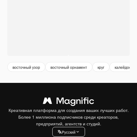
восточный узор
восточный орнамент
круг
калейдоскоп
Креативная платформа для создания ваших лучших работ.
Более 1 миллиона подписчиков среди креаторов,
предприятий, агентств и студий.
Pусский