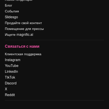
Блог
События
Slidesgo
Продайте свой контент
Помещение для прессы
Ищете magnific.ai
Связаться с нами
Клиентская поддержка
Instagram
YouTube
LinkedIn
TikTok
Discord
X
Reddit