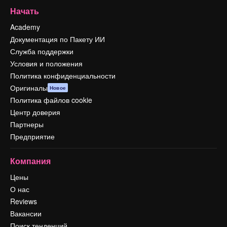
Начать
Academy
Документация по Пакету ИИ
Служба поддержки
Условия и положения
Политика конфиденциальности
Оригиналы
Новое
Политика файлов cookie
Центр доверия
Партнеры
Предприятие
Компания
Цены
О нас
Reviews
Вакансии
Поиск тенденций