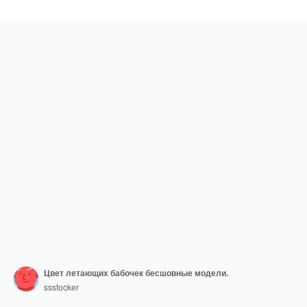
Цвет летающих бабочек бесшовные модели.
ssstocker