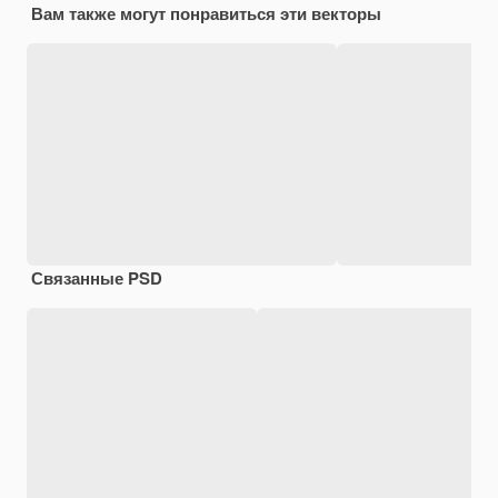
Вам также могут понравиться эти векторы
Связанные PSD