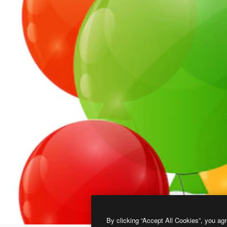
By clicking “Accept All Cookies”, you agr