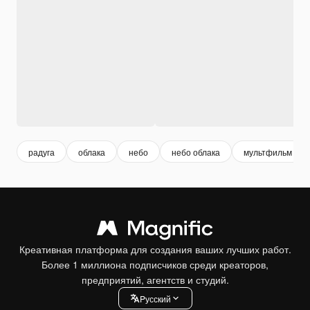
радуга
облака
небо
небо облака
мультфильм
Креативная платформа для создания ваших лучших работ.
Более 1 миллиона подписчиков среди креаторов,
предприятий, агентств и студий.
Pусский