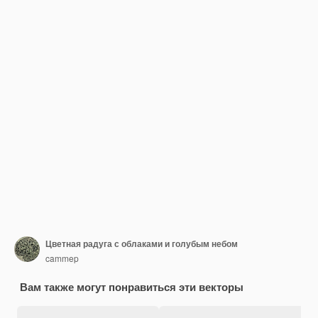
Цветная радуга с облаками и голубым небом
cammep
Вам также могут понравиться эти векторы