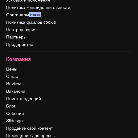
Политика конфиденциальности
Оригиналы
Новое
Политика файлов cookie
Центр доверия
Партнеры
Предприятие
Компания
Цены
О нас
Reviews
Вакансии
Поиск тенденций
Блог
События
Slidesgo
Продайте свой контент
Помещение для прессы