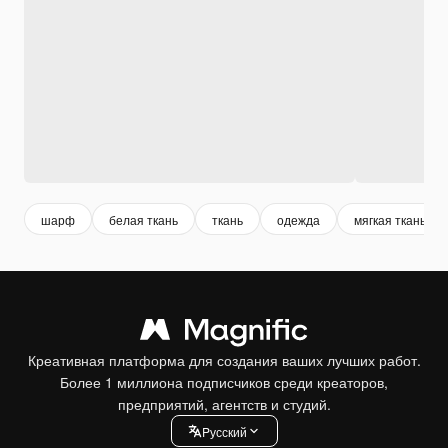
шарф
белая ткань
ткань
одежда
мягкая ткань
Креативная платформа для создания ваших лучших работ.
Более 1 миллиона подписчиков среди креаторов,
предприятий, агентств и студий.
Pусский