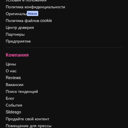
Политика конфиденциальности
Оригиналы
Новое
Политика файлов cookie
Центр доверия
Партнеры
Предприятие
Компания
Цены
О нас
Reviews
Вакансии
Поиск тенденций
Блог
События
Slidesgo
Продайте свой контент
Помещение для прессы