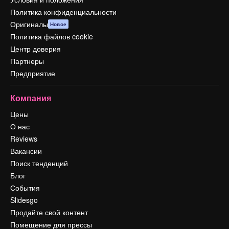
Политика конфиденциальности
Оригиналы
Новое
Политика файлов cookie
Центр доверия
Партнеры
Предприятие
Компания
Цены
О нас
Reviews
Вакансии
Поиск тенденций
Блог
События
Slidesgo
Продайте свой контент
Помещение для прессы