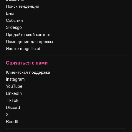
Поиск тенденций
Блог
События
Slidesgo
Продайте свой контент
Помещение для прессы
Ищете magnific.ai
Связаться с нами
Клиентская поддержка
Instagram
YouTube
LinkedIn
TikTok
Discord
X
Reddit