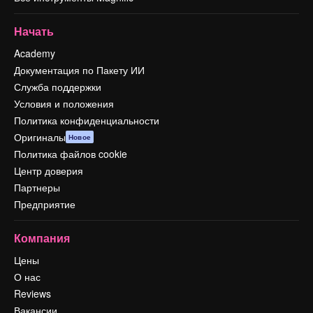
Начать
Academy
Документация по Пакету ИИ
Служба поддержки
Условия и положения
Политика конфиденциальности
Оригиналы
Новое
Политика файлов cookie
Центр доверия
Партнеры
Предприятие
Компания
Цены
О нас
Reviews
Вакансии