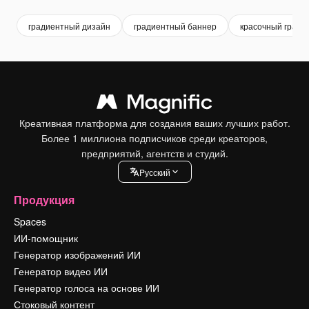
градиентный дизайн
градиентный баннер
красочный гради
Креативная платформа для создания ваших лучших работ.
Более 1 миллиона подписчиков среди креаторов,
предприятий, агентств и студий.
Pусский
Продукция
Spaces
ИИ-помощник
Генератор изображений ИИ
Генератор видео ИИ
Генератор голоса на основе ИИ
Стоковый контент