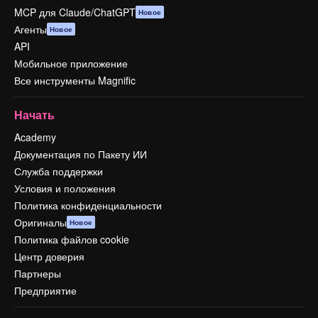
MCP для Claude/ChatGPT
Новое
Агенты
Новое
API
Мобильное приложение
Все инструменты Magnific
Начать
Academy
Документация по Пакету ИИ
Служба поддержки
Условия и положения
Политика конфиденциальности
Оригиналы
Новое
Политика файлов cookie
Центр доверия
Партнеры
Предприятие