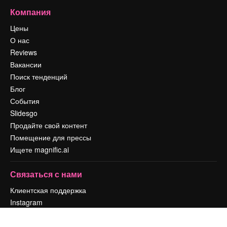
Компания
Цены
О нас
Reviews
Вакансии
Поиск тенденций
Блог
События
Slidesgo
Продайте свой контент
Помещение для прессы
Ищете magnific.ai
Связаться с нами
Клиентская поддержка
Instagram
YouTube
LinkedIn