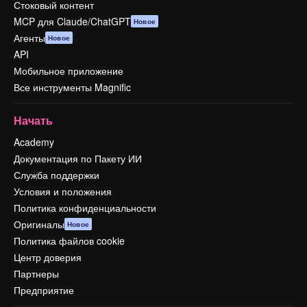
Стоковый контент
MCP для Claude/ChatGPT
Новое
Агенты
Новое
API
Мобильное приложение
Все инструменты Magnific
Начать
Academy
Документация по Пакету ИИ
Служба поддержки
Условия и положения
Политика конфиденциальности
Оригиналы
Новое
Политика файлов cookie
Центр доверия
Партнеры
Предприятие