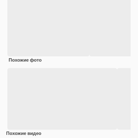
Похожие фото
Похожие видео