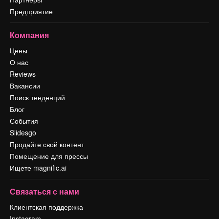
Предприятие
Компания
Цены
О нас
Reviews
Вакансии
Поиск тенденций
Блог
События
Slidesgo
Продайте свой контент
Помещение для прессы
Ищете magnific.ai
Связаться с нами
Клиентская поддержка
Instagram