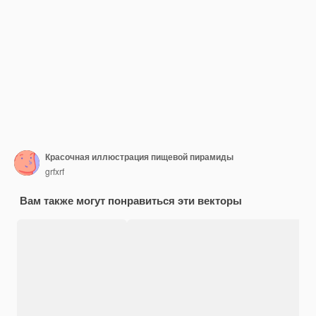
Красочная иллюстрация пищевой пирамиды
grfxrf
Вам также могут понравиться эти векторы