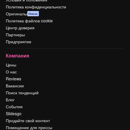
Политика конфиденциальности
Оригиналы
Новое
Политика файлов cookie
Центр доверия
Партнеры
Предприятие
Компания
Цены
О нас
Reviews
Вакансии
Поиск тенденций
Блог
События
Slidesgo
Продайте свой контент
Помещение для прессы