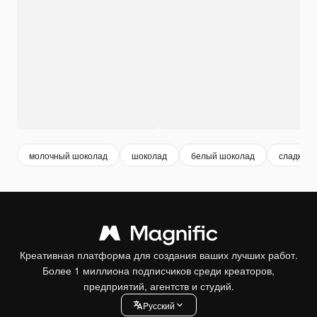
молочный шоколад
шоколад
белый шоколад
сладкое
Креативная платформа для создания ваших лучших работ.
Более 1 миллиона подписчиков среди креаторов,
предприятий, агентств и студий.
Pусский