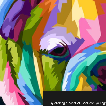
By clicking “Accept All Cookies”, you agr