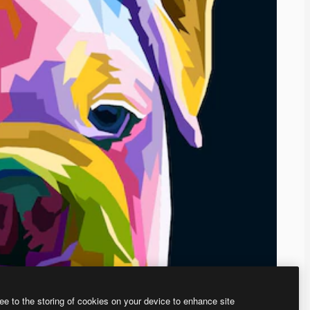
ee to the storing of cookies on your device to enhance site