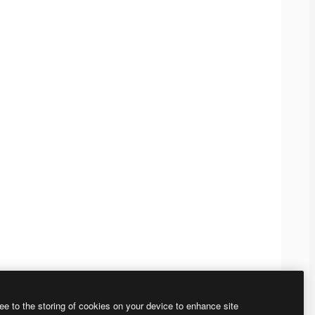
ee to the storing of cookies on your device to enhance site