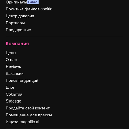
Оригиналы
Новое
Политика файлов cookie
Центр доверия
Партнеры
Предприятие
Компания
Цены
О нас
Reviews
Вакансии
Поиск тенденций
Блог
События
Slidesgo
Продайте свой контент
Помещение для прессы
Ищете magnific.ai