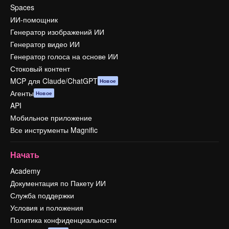
Spaces
ИИ-помощник
Генератор изображений ИИ
Генератор видео ИИ
Генератор голоса на основе ИИ
Стоковый контент
MCP для Claude/ChatGPT
Новое
Агенты
Новое
API
Мобильное приложение
Все инструменты Magnific
Начать
Academy
Документация по Пакету ИИ
Служба поддержки
Условия и положения
Политика конфиденциальности