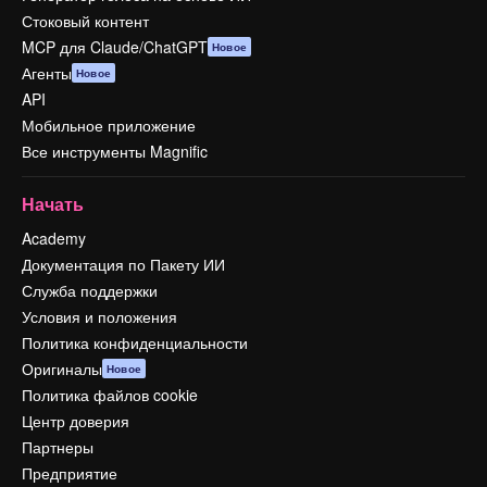
Стоковый контент
MCP для Claude/ChatGPT
Новое
Агенты
Новое
API
Мобильное приложение
Все инструменты Magnific
Начать
Academy
Документация по Пакету ИИ
Служба поддержки
Условия и положения
Политика конфиденциальности
Оригиналы
Новое
Политика файлов cookie
Центр доверия
Партнеры
Предприятие