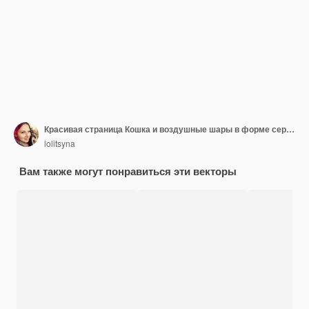
Красивая страница Кошка и воздушные шары в форме сердца Черно-белая летающая кошка Вектор
lolitsyna
Вам также могут понравиться эти векторы