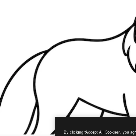
By clicking “Accept All Cookies”, you agr