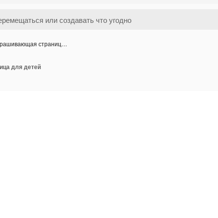
рашивающая страниц…
ица для детей