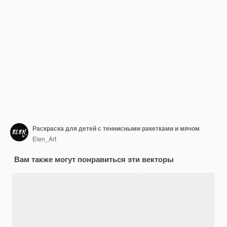
Раскраска для детей с теннисными ракетками и мячом
Elen_Art
Вам также могут понравиться эти векторы