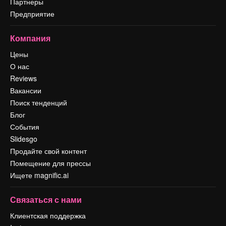
Партнеры
Предприятие
Компания
Цены
О нас
Reviews
Вакансии
Поиск тенденций
Блог
События
Slidesgo
Продайте свой контент
Помещение для прессы
Ищете magnific.ai
Связаться с нами
Клиентская поддержка