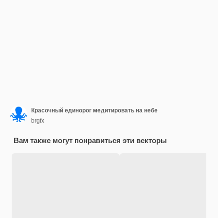
Красочный единорог медитировать на небе
brgfx
Вам также могут понравиться эти векторы