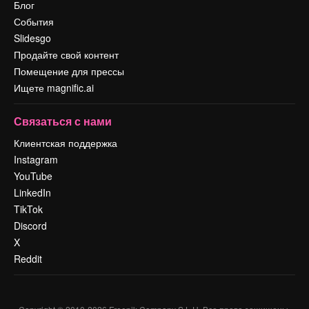
Блог
События
Slidesgo
Продайте свой контент
Помещение для прессы
Ищете magnific.ai
Связаться с нами
Клиентская поддержка
Instagram
YouTube
LinkedIn
TikTok
Discord
X
Reddit