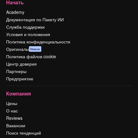
Начать
Academy
Документация по Пакету ИИ
Служба поддержки
Условия и положения
Политика конфиденциальности
Оригиналы
Новое
Политика файлов cookie
Центр доверия
Партнеры
Предприятие
Компания
Цены
О нас
Reviews
Вакансии
Поиск тенденций