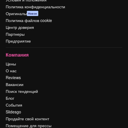
Политика конфиденциальности
Оригиналы
Новое
Политика файлов cookie
Центр доверия
Партнеры
Предприятие
Компания
Цены
О нас
Reviews
Вакансии
Поиск тенденций
Блог
События
Slidesgo
Продайте свой контент
Помещение для прессы