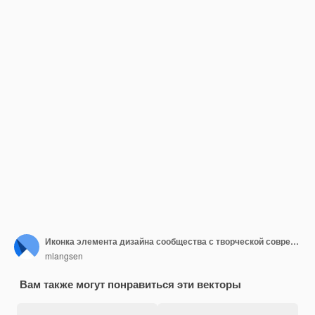
Иконка элемента дизайна сообщества с творческой современной концепцией
mlangsen
Вам также могут понравиться эти векторы