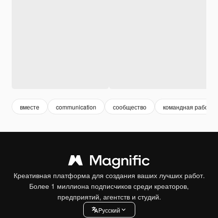
вместе
communication
сообщество
командная работа
Креативная платформа для создания ваших лучших работ.
Более 1 миллиона подписчиков среди креаторов,
предприятий, агентств и студий.
Pусский