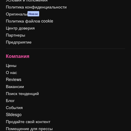
Политика конфиденциальности
Оригиналы
Новое
Политика файлов cookie
Центр доверия
Партнеры
Предприятие
Компания
Цены
О нас
Reviews
Вакансии
Поиск тенденций
Блог
События
Slidesgo
Продайте свой контент
Помещение для прессы