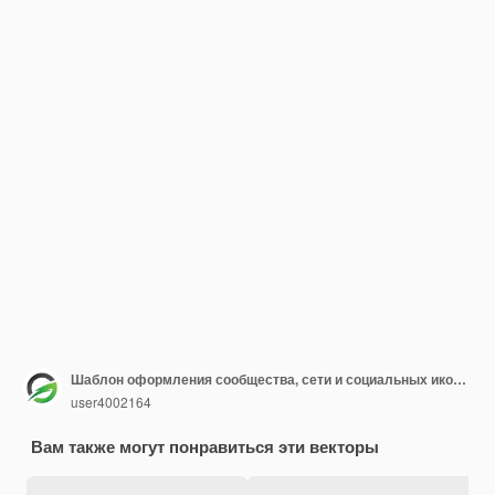
Шаблон оформления сообщества, сети и социальных иконок
user4002164
Вам также могут понравиться эти векторы