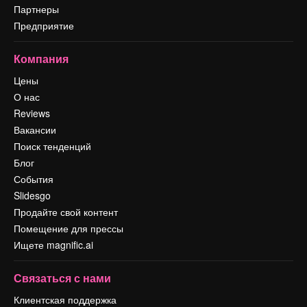
Партнеры
Предприятие
Компания
Цены
О нас
Reviews
Вакансии
Поиск тенденций
Блог
События
Slidesgo
Продайте свой контент
Помещение для прессы
Ищете magnific.ai
Связаться с нами
Клиентская поддержка