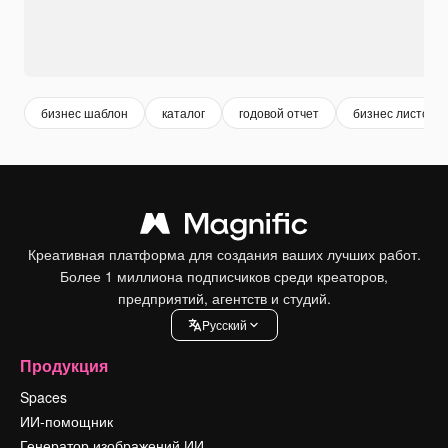
бизнес шаблон
каталог
годовой отчет
бизнес листовки
Креативная платформа для создания ваших лучших работ.
Более 1 миллиона подписчиков среди креаторов,
предприятий, агентств и студий.
Pусский
Продукция
Spaces
ИИ-помощник
Генератор изображений ИИ