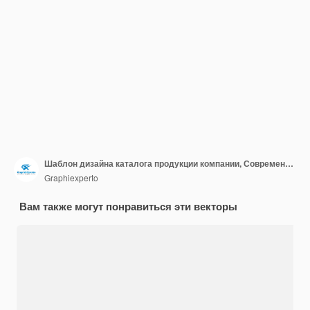
Шаблон дизайна каталога продукции компании, Современный шаблон оформления каталога продукции
Graphiexperto
Вам также могут понравиться эти векторы