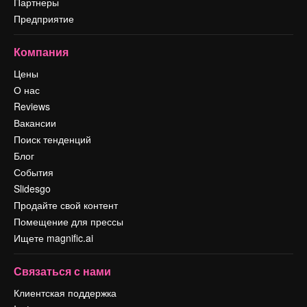
Партнеры
Предприятие
Компания
Цены
О нас
Reviews
Вакансии
Поиск тенденций
Блог
События
Slidesgo
Продайте свой контент
Помещение для прессы
Ищете magnific.ai
Связаться с нами
Клиентская поддержка