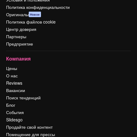
Политика конфиденциальности
Оригиналы
Новое
Политика файлов cookie
Центр доверия
Партнеры
Предприятие
Компания
Цены
О нас
Reviews
Вакансии
Поиск тенденций
Блог
События
Slidesgo
Продайте свой контент
Помещение для прессы