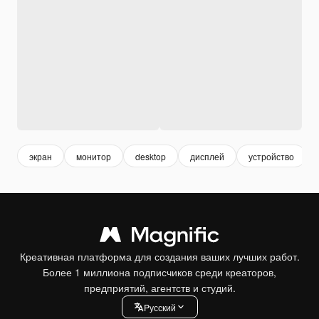
экран
монитор
desktop
дисплей
устройство
Креативная платформа для создания ваших лучших работ.
Более 1 миллиона подписчиков среди креаторов,
предприятий, агентств и студий.
Pусский