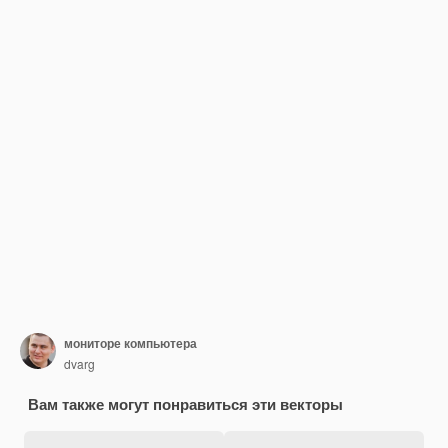
мониторе компьютера
dvarg
Вам также могут понравиться эти векторы