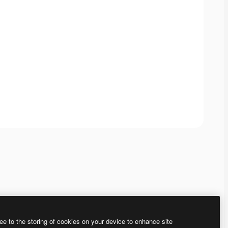
ee to the storing of cookies on your device to enhance site