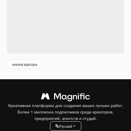
значок курсора
Креативная платформа для создания ваших лучших работ.
Более 1 миллиона подписчиков среди креаторов,
предприятий, агентств и студий.
Pусский