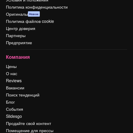
Политика конфиденциальности
Оригиналы
Новое
Политика файлов cookie
Центр доверия
Партнеры
Предприятие
Компания
Цены
О нас
Reviews
Вакансии
Поиск тенденций
Блог
События
Slidesgo
Продайте свой контент
Помещение для прессы