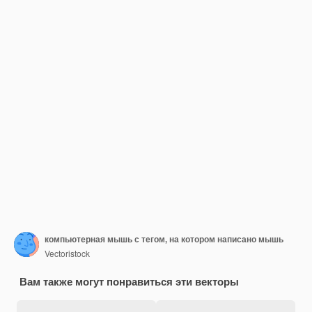
компьютерная мышь с тегом, на котором написано мышь
Vectoristock
Вам также могут понравиться эти векторы