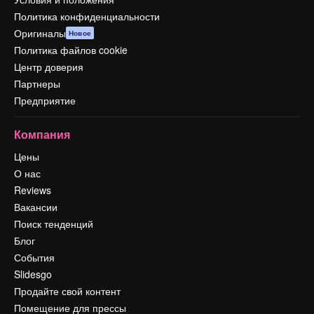
Политика конфиденциальности
Оригиналы
Новое
Политика файлов cookie
Центр доверия
Партнеры
Предприятие
Компания
Цены
О нас
Reviews
Вакансии
Поиск тенденций
Блог
События
Slidesgo
Продайте свой контент
Помещение для прессы