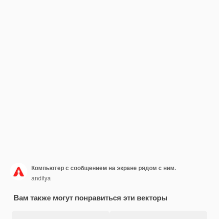
Компьютер с сообщением на экране рядом с ним.
anditya
Вам также могут понравиться эти векторы