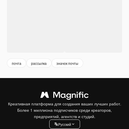
почта
рассылка
значок почты
Креативная платформа для создания ваших лучших работ.
Более 1 миллиона подписчиков среди креаторов,
предприятий, агентств и студий.
Pусский