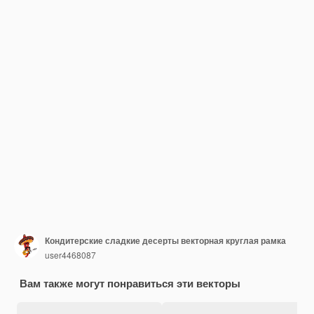
Кондитерские сладкие десерты векторная круглая рамка
user4468087
Вам также могут понравиться эти векторы