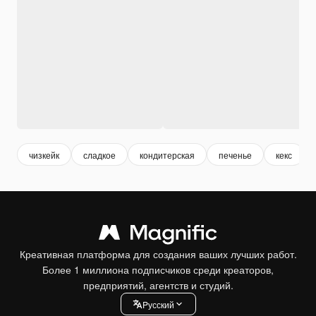
чизкейк
сладкое
кондитерская
печенье
кекс
Креативная платформа для создания ваших лучших работ.
Более 1 миллиона подписчиков среди креаторов,
предприятий, агентств и студий.
Pусский