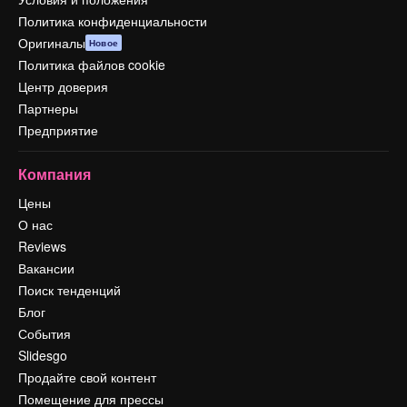
Политика конфиденциальности
Оригиналы
Новое
Политика файлов cookie
Центр доверия
Партнеры
Предприятие
Компания
Цены
О нас
Reviews
Вакансии
Поиск тенденций
Блог
События
Slidesgo
Продайте свой контент
Помещение для прессы