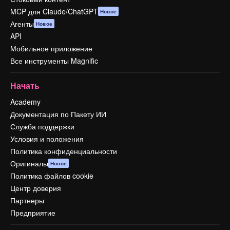
MCP для Claude/ChatGPT
Новое
Агенты
Новое
API
Мобильное приложение
Все инструменты Magnific
Начать
Academy
Документация по Пакету ИИ
Служба поддержки
Условия и положения
Политика конфиденциальности
Оригиналы
Новое
Политика файлов cookie
Центр доверия
Партнеры
Предприятие