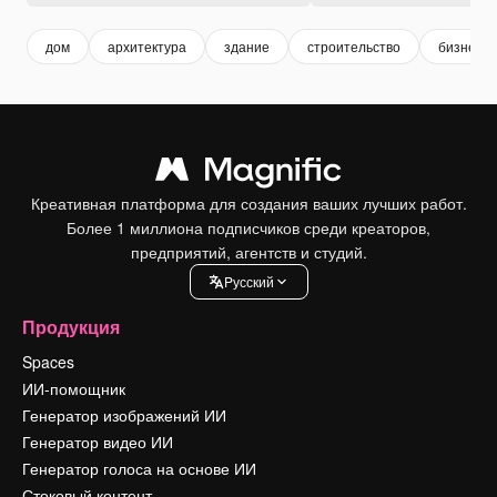
дом
архитектура
здание
строительство
бизнес
Креативная платформа для создания ваших лучших работ.
Более 1 миллиона подписчиков среди креаторов,
предприятий, агентств и студий.
Pусский
Продукция
Spaces
ИИ-помощник
Генератор изображений ИИ
Генератор видео ИИ
Генератор голоса на основе ИИ
Стоковый контент