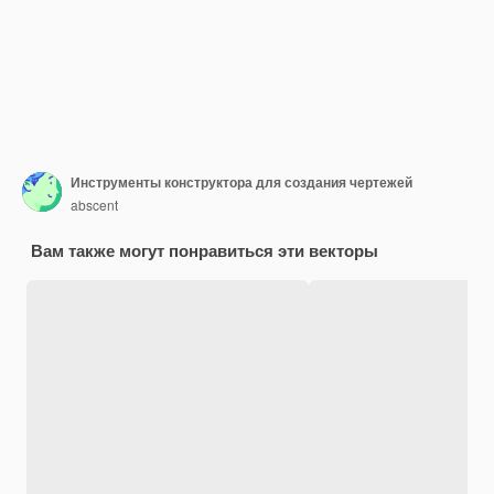
Инструменты конструктора для создания чертежей
abscent
Вам также могут понравиться эти векторы