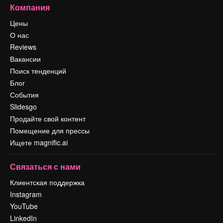
Компания
Цены
О нас
Reviews
Вакансии
Поиск тенденций
Блог
События
Slidesgo
Продайте свой контент
Помещение для прессы
Ищете magnific.ai
Связаться с нами
Клиентская поддержка
Instagram
YouTube
LinkedIn