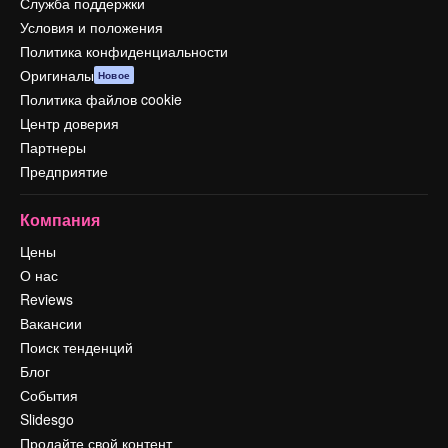
Служба поддержки
Условия и положения
Политика конфиденциальности
Оригиналы
Новое
Политика файлов cookie
Центр доверия
Партнеры
Предприятие
Компания
Цены
О нас
Reviews
Вакансии
Поиск тенденций
Блог
События
Slidesgo
Продайте свой контент