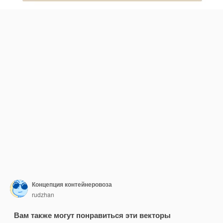
Концепция контейнеровоза
rudzhan
Вам также могут понравиться эти векторы