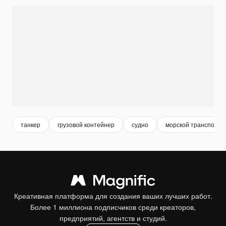
танкер
грузовой контейнер
судно
морской транспорт
Креативная платформа для создания ваших лучших работ.
Более 1 миллиона подписчиков среди креаторов,
предприятий, агентств и студий.