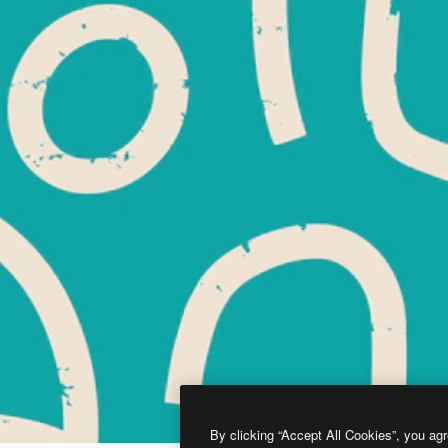
By clicking “Accept All Cookies”, you agr