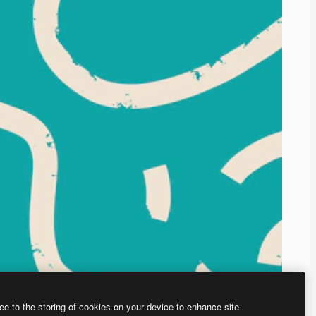
ee to the storing of cookies on your device to enhance site